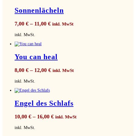
Sonnenlächeln
7,00
€
–
11,00
€
inkl. MwSt
inkl. MwSt.
You can heal
8,00
€
–
12,00
€
inkl. MwSt
inkl. MwSt.
Engel des Schlafs
10,00
€
–
16,00
€
inkl. MwSt
inkl. MwSt.