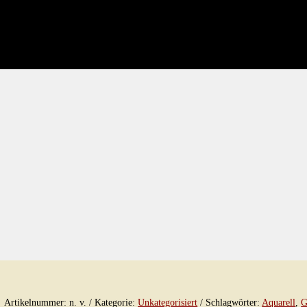
Artikelnummer:
n. v.
Kategorie:
Unkategorisiert
Schlagwörter:
Aquarell
,
G