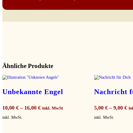
Ähnliche Produkte
Unbekannte Engel
Nachricht f
10,00
€
–
16,00
€
5,00
€
–
9,00
€
inkl. MwSt
in
inkl. MwSt.
inkl. MwSt.