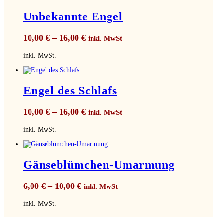
Unbekannte Engel
10,00
€
–
16,00
€
inkl. MwSt
inkl. MwSt.
Engel des Schlafs
10,00
€
–
16,00
€
inkl. MwSt
inkl. MwSt.
Gänseblümchen-Umarmung
6,00
€
–
10,00
€
inkl. MwSt
inkl. MwSt.